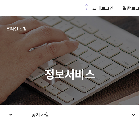
교내 로그인
일반 로
온라인 신청
정보서비스
공지사항