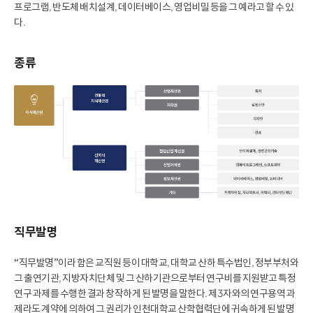
프로그램, 반도체 배치설계, 데이터베이스, 영업비밀 등을 그 예라고 할 수 있
다.
종류
직무발명
“직무발명”이라 함은 교직원 등이 대학교, 대학교 산하 특수법인, 정부부처와
그 출연기관, 지방자치단체 및 그 산하기관으로부터 연구비를 지원받고 특정
연구 과제를 수행한 결과 창작하게 된 발명을 말한다. 제3자와의 연구용역 과
제라도 계약에 의하여 그 권리가 인천대학교 산학협력단에 귀속하게 된 발명