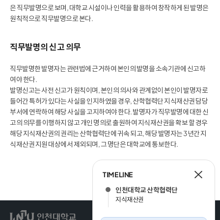
은 직무발명으로 보며, 대학교 시설이나 인력을 활용하여 창작하게 된 발명은
원칙적으로 직무발명으로 본다.
직무발명의 신고 의무
직무발명한 발명자는 관련법에 근거하여 본인의 발명을 소속기관에 신고하
여야 한다.
발명신고는 사전 신고가 원칙이며, 본인의 의사와 관계없이 본인이 발명자로
들어간 특허가 있다는 사실을 인지하였을 경우, 산학협력단 지식재산권 담당
부서에 연락하여 해당 사실을 고지하여야 한다. 발명자가 직무발명에 대한 신
고의 의무를 이행하지 않고 개인 명의로 출원하여 지식재산권을 확보 할 경우
해당 지식재산권의 권리는 산학협력단에 귀속 되고, 해당 발명자는 3년간 지
식재산권 지원 대상에서 제외되며, 그 명단은 대학교에 통보한다.
TIME LINE
인천대학교 산학협력단
지식재산권