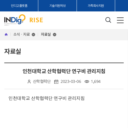
인디고플랫폼
기술지원허브
가족회사지원
소식 · 자료
자료실
자료실
인천대학교 산학협력단 연구비 관리지침
산학협력단
2023-03-06
1,694
인천대학교 산학협력단 연구비 관리지침