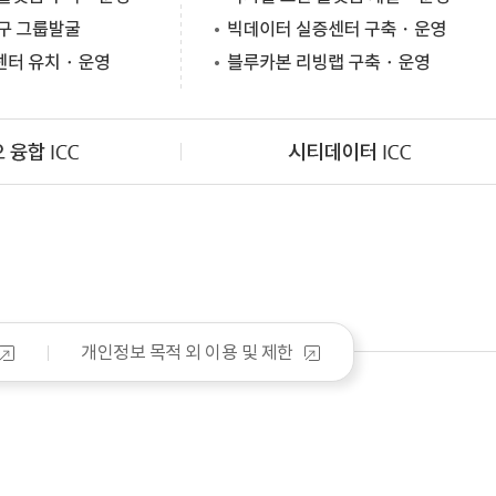
개인정보 목적 외 이용 및 제한