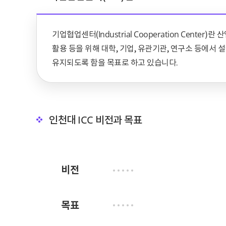
기업협업센터(Industrial Cooperation Cen
활용 등을 위해 대학, 기업, 유관기관, 연구소 등에서
유지되도록 함을 목표로 하고 있습니다.
인천대 ICC 비전과 목표