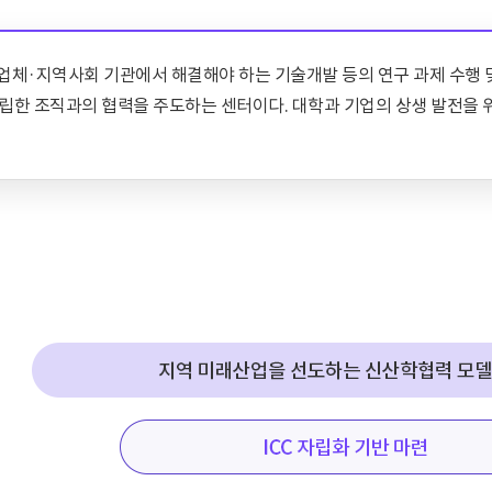
ter)란 산업체·지역사회 기관에서 해결해야 하는 기술개발 등의 연구 과제 
 설립한 조직과의 협력을 주도하는 센터이다. 대학과 기업의 상생 발전을