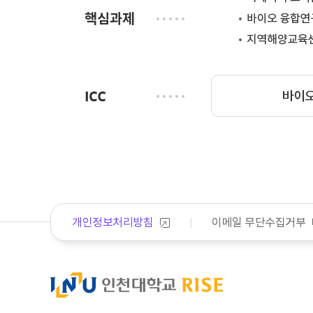
개인정보처리방침
이메일 무단수집거부