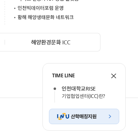
TIME LINE
인천대학교RISE
기업협업센터(ICC)란?