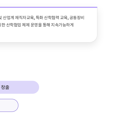
수행 및 산업계 재직자교육, 특화 산학협력 교육, 공동장비
 위한 산학협업 체제 운영을 통해 지속가능하게