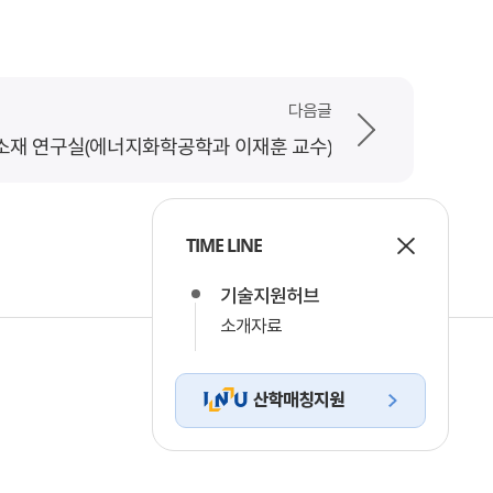
다음글
소재 연구실(에너지화학공학과 이재훈 교수)
TIME LINE
기술지원허브
소개자료