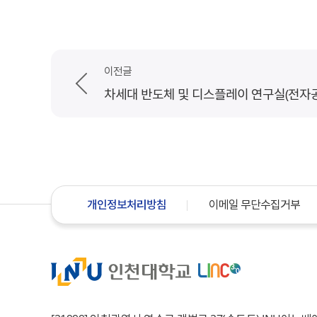
이전글
차세대 반도체 및 디스플레이 연구실(전자
개인정보처리방침
이메일 무단수집거부