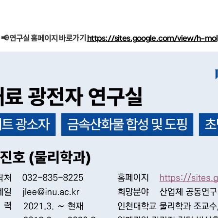
📢 연구실 홈페이지 바로가기
https://sites.google.com/view/h-mol