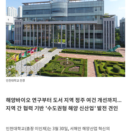
인천대학교 전경
해양바이오 연구부터 도서 지역 정주 여건 개선까지...
지역 간 협력 기반 '수도권형 해양 신산업' 발전 견인
인천대학교(총장 이인재)는 3월 30일, 서해안 해양산업 혁신의