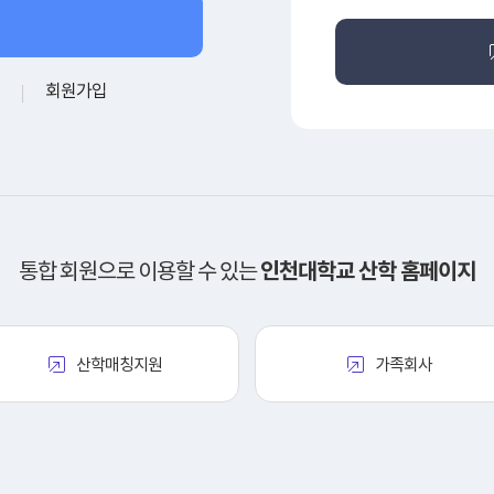
기
회원가입
통합 회원으로 이용할 수 있는
인천대학교 산학 홈페이지
산학매칭지원
가족회사