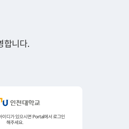
영합니다.
l 아이디가 있으시면
Portal에서 로그인
해주세요.