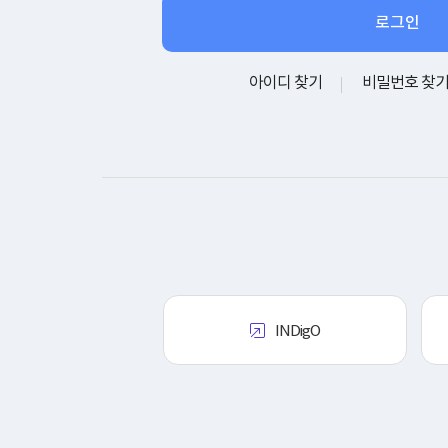
아이디 찾기
비밀번호 찾
INDigO