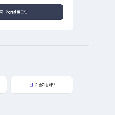
Portal 로그인
기술지원허브