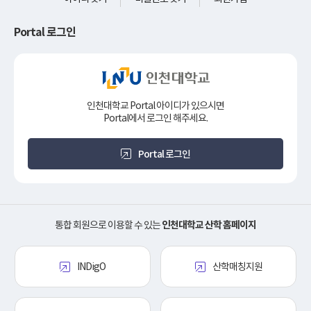
Portal 로그인
인천대학교 Portal 아이디가 있으시면
Portal에서 로그인 해주세요.
Portal 로그인
통합 회원으로 이용할 수 있는
인천대학교 산학 홈페이지
INDigO
산학매칭지원