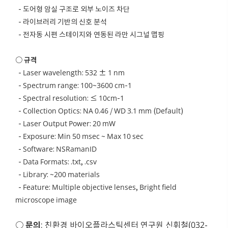
- 도어형 암실 구조로 외부 노이즈 차단
- 라이브러리 기반의 신호 분석
- 전자동 시편 스테이지와 연동된 라만 시그널 맵핑
○ 규격
- Laser wavelength: 532 ± 1 nm
- Spectrum range: 100~3600 cm-1
- Spectral resolution: ≤ 10cm-1
- Collection Optics: NA 0.46 / WD 3.1 mm (Default)
- Laser Output Power: 20 mW
- Exposure: Min 50 msec ~ Max 10 sec
- Software: NSRamanID
- Data Formats: .txt, .csv
- Library: ~200 materials
- Feature: Multiple objective lenses, Bright field
microscope image
○ 문의
: 친환경 바이오플라스틱센터 연구원 신휘철(032-