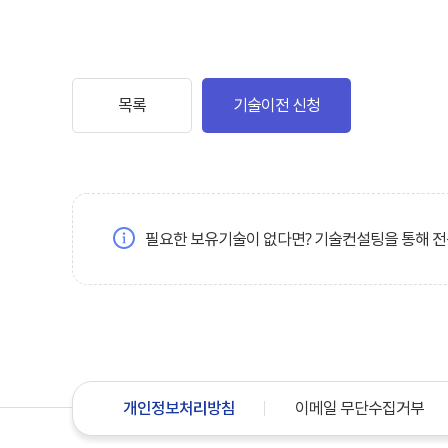
목록
기술이전 신청
필요한 보유기술이 없다면? 기술컨설팅을 통해 
개인정보처리방침
이메일 무단수집거부