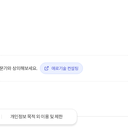
전문가와 상의해보세요.
애로기술 컨설팅
개인정보 목적 외 이용 및 제한