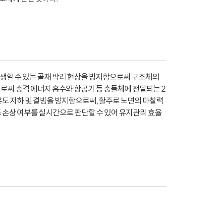
서 발생할 수 있는 골재 박리 현상을 방지함으로써 구조체의
으로써 충격 에너지 흡수와 항공기 등 충돌체에 전달되는 2
 온도 저하 및 결빙을 방지함으로써, 활주로 노면의 마찰력
조 손상 여부를 실시간으로 판단할 수 있어 유지관리 효율