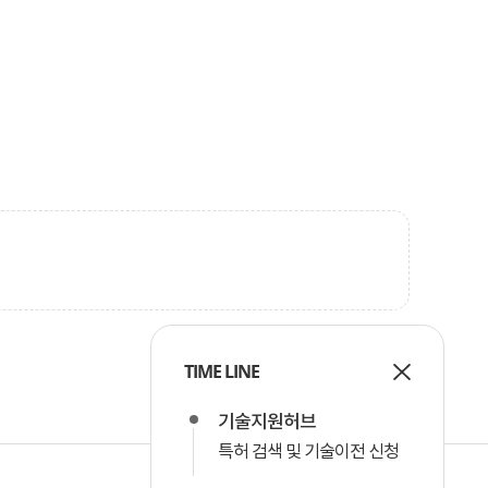
TIME LINE
기술지원허브
특허 검색 및 기술이전 신청